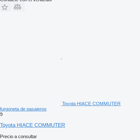
Toyota HIACE COMMUTER
furgoneta de pasajeros
9
Toyota HIACE COMMUTER
Precio a consultar