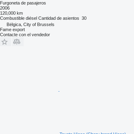
Furgoneta de pasajeros
2006
120,000 km
Combustible
diésel
Cantidad de asientos
30
Bélgica, City of Brussels
Fame export
Contacte con el vendedor