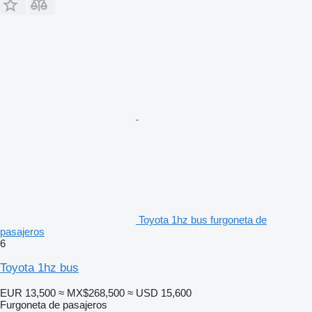
Toyota 1hz bus furgoneta de
pasajeros
6
Toyota 1hz bus
EUR 13,500
≈ MX$268,500
≈ USD 15,600
Furgoneta de pasajeros