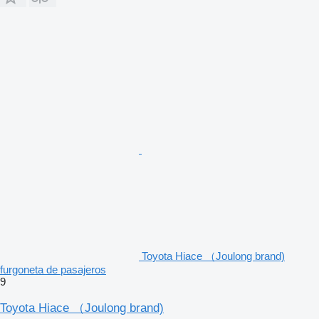
Toyota Hiace （Joulong brand)
furgoneta de pasajeros
9
Toyota Hiace （Joulong brand)