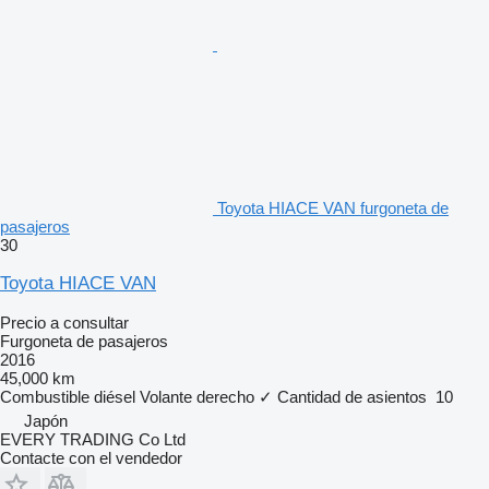
Toyota HIACE VAN furgoneta de
pasajeros
30
Toyota HIACE VAN
Precio a consultar
Furgoneta de pasajeros
2016
45,000 km
Combustible
diésel
Volante derecho
✓
Cantidad de asientos
10
Japón
EVERY TRADING Co Ltd
Contacte con el vendedor