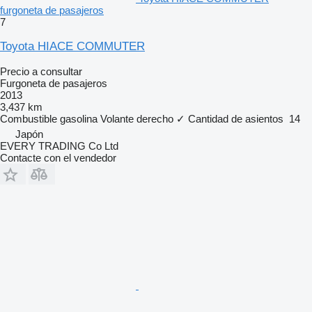
furgoneta de pasajeros
7
Toyota HIACE COMMUTER
Precio a consultar
Furgoneta de pasajeros
2013
3,437 km
Combustible
gasolina
Volante derecho
✓
Cantidad de asientos
14
Japón
EVERY TRADING Co Ltd
Contacte con el vendedor