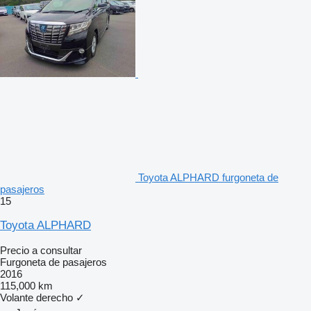
Toyota ALPHARD furgoneta de
pasajeros
15
Toyota ALPHARD
Precio a consultar
Furgoneta de pasajeros
2016
115,000 km
Volante derecho
✓