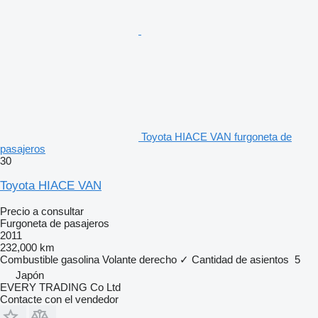
Toyota HIACE VAN furgoneta de
pasajeros
30
Toyota HIACE VAN
Precio a consultar
Furgoneta de pasajeros
2011
232,000 km
Combustible
gasolina
Volante derecho
✓
Cantidad de asientos
5
Japón
EVERY TRADING Co Ltd
Contacte con el vendedor