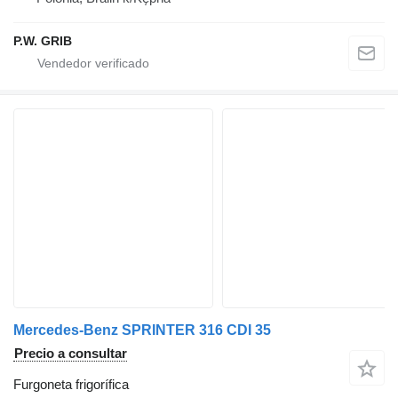
P.W. GRIB
Mercedes-Benz SPRINTER 316 CDI 35
Precio a consultar
Furgoneta frigorífica