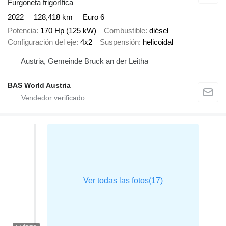
Furgoneta frigorífica
2022
128,418 km
Euro 6
Potencia
170 Hp (125 kW)
Combustible
diésel
Configuración del eje
4x2
Suspensión
helicoidal
Austria, Gemeinde Bruck an der Leitha
BAS World Austria