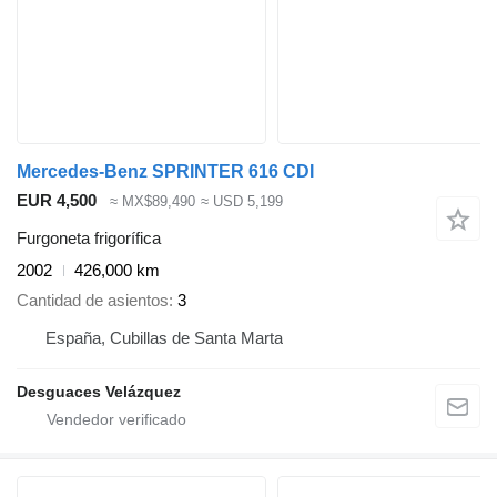
Mercedes-Benz SPRINTER 616 CDI
EUR 4,500
≈ MX$89,490
≈ USD 5,199
Furgoneta frigorífica
2002
426,000 km
Cantidad de asientos
3
España, Cubillas de Santa Marta
Desguaces Velázquez