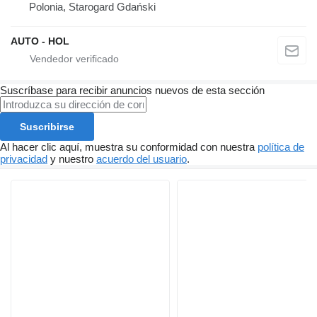
Polonia, Starogard Gdański
AUTO - HOL
Suscríbase para recibir anuncios nuevos de esta sección
Suscribirse
Al hacer clic aquí, muestra su conformidad con nuestra
política de
privacidad
y nuestro
acuerdo del usuario
.