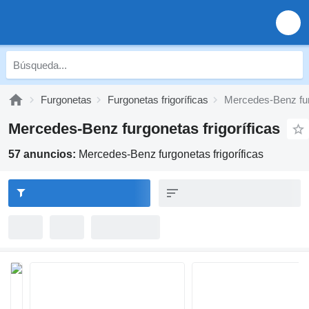
Furgonetas
Furgonetas frigoríficas
Mercedes-Benz furg
Mercedes-Benz furgonetas frigoríficas
57 anuncios:
Mercedes-Benz furgonetas frigoríficas