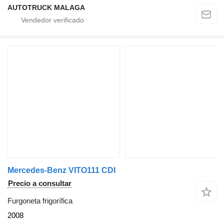
AUTOTRUCK MALAGA
Mercedes-Benz VITO111 CDI
Precio a consultar
Furgoneta frigorífica
2008