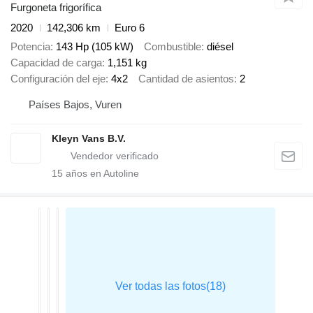
Furgoneta frigorífica
2020
142,306 km
Euro 6
Potencia
143 Hp (105 kW)
Combustible
diésel
Capacidad de carga
1,151 kg
Configuración del eje
4x2
Cantidad de asientos
2
Países Bajos, Vuren
Kleyn Vans B.V.
15
años en Autoline