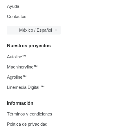
Ayuda
Contactos
México / Español
Nuestros proyectos
Autoline™
Machineryline™
Agroline™
Linemedia Digital ™
Información
Términos y condiciones
Política de privacidad