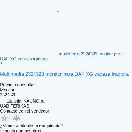
multimedia 2324328 monitor para
DAF XG cabeza tractora
7
Multimedia 2324328 monitor para DAF XG cabeza tractora
Precio a consultar
Monitor
2324328
Lituania, KAUNO raj.
UAB FERIKAS
Contacte con el vendedor
¿Vende vehículos o maquinaria?
¡Hagalo con nosotros!