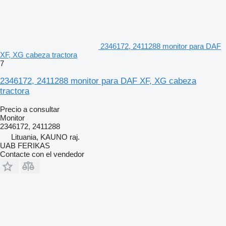
2346172, 2411288 monitor para DAF
XF, XG cabeza tractora
7
2346172, 2411288 monitor para DAF XF, XG cabeza
tractora
Precio a consultar
Monitor
2346172, 2411288
Lituania, KAUNO raj.
UAB FERIKAS
Contacte con el vendedor