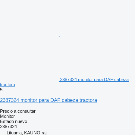
2387324 monitor para DAF cabeza
tractora
5
2387324 monitor para DAF cabeza tractora
Precio a consultar
Monitor
Estado
nuevo
2387324
Lituania, KAUNO raj.