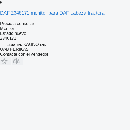
5
DAF 2346171 monitor para DAF cabeza tractora
Precio a consultar
Monitor
Estado
nuevo
2346171
Lituania, KAUNO raj.
UAB FERIKAS
Contacte con el vendedor