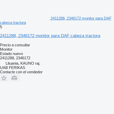
2411288, 2346172 monitor para DAF
cabeza tractora
5
2411288, 2346172 monitor para DAF cabeza tractora
Precio a consultar
Monitor
Estado
nuevo
2411288, 2346172
Lituania, KAUNO raj.
UAB FERIKAS
Contacte con el vendedor