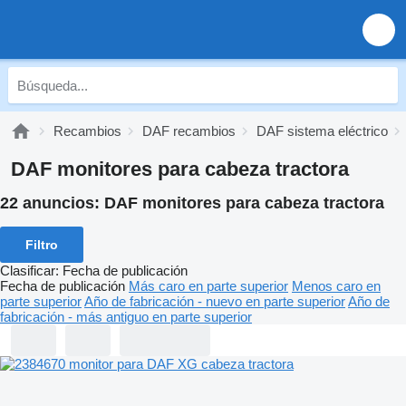
Recambios
DAF recambios
DAF sistema eléctrico
DAF monitores para cabeza tractora
22 anuncios:
DAF monitores para cabeza tractora
Filtro
Clasificar
:
Fecha de publicación
Fecha de publicación
Más caro en parte superior
Menos caro en
parte superior
Año de fabricación - nuevo en parte superior
Año de
fabricación - más antiguo en parte superior