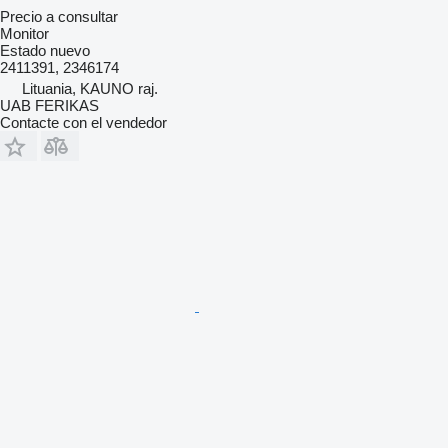
Precio a consultar
Monitor
Estado
nuevo
2411391, 2346174
Lituania, KAUNO raj.
UAB FERIKAS
Contacte con el vendedor