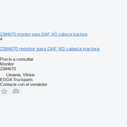
2384670 monitor para DAF XG cabeza tractora
4
2384670 monitor para DAF XG cabeza tractora
Precio a consultar
Monitor
2384670
Lituania, Vilnius
EGDA Truckparts
Contacte con el vendedor