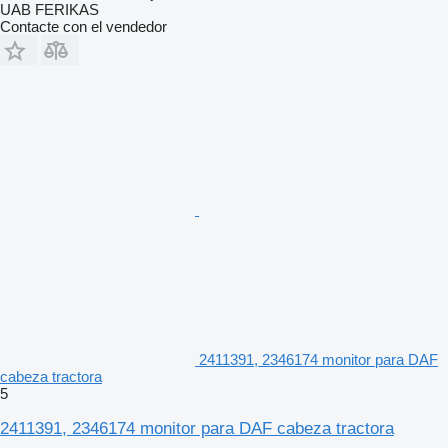
UAB FERIKAS
Contacte con el vendedor
2411391, 2346174 monitor para DAF
cabeza tractora
5
2411391, 2346174 monitor para DAF cabeza tractora