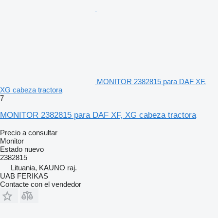
MONITOR 2382815 para DAF XF,
XG cabeza tractora
7
MONITOR 2382815 para DAF XF, XG cabeza tractora
Precio a consultar
Monitor
Estado
nuevo
2382815
Lituania, KAUNO raj.
UAB FERIKAS
Contacte con el vendedor