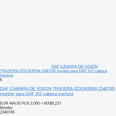
DAF CÁMARA DE VISIÓN
TRASERA IZQUIERDA 2340745 monitor para DAF XG cabeza
tractora
6
DAF CÁMARA DE VISIÓN TRASERA IZQUIERDA 2340745
monitor para DAF XG cabeza tractora
EUR 464.50
PLN 2,000
≈ MX$9,237
Monitor
2340745