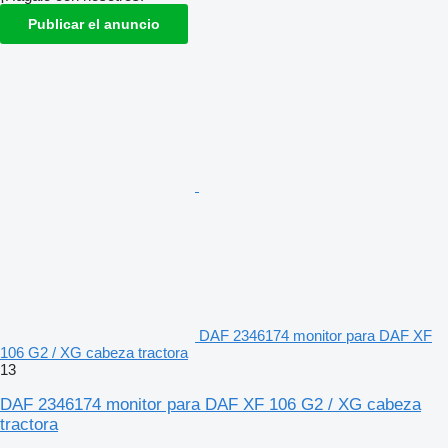
Publicar el anuncio
DAF 2346174 monitor para DAF XF
106 G2 / XG cabeza tractora
13
DAF 2346174 monitor para DAF XF 106 G2 / XG cabeza
tractora