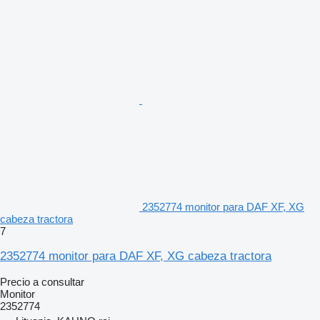
2352774 monitor para DAF XF, XG
cabeza tractora
7
2352774 monitor para DAF XF, XG cabeza tractora
Precio a consultar
Monitor
2352774