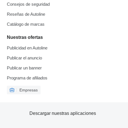
Consejos de seguridad
Reseñas de Autoline
Catálogo de marcas
Nuestras ofertas
Publicidad en Autoline
Publicar el anuncio
Publicar un banner
Programa de afiliados
Empresas
Descargar nuestras aplicaciones