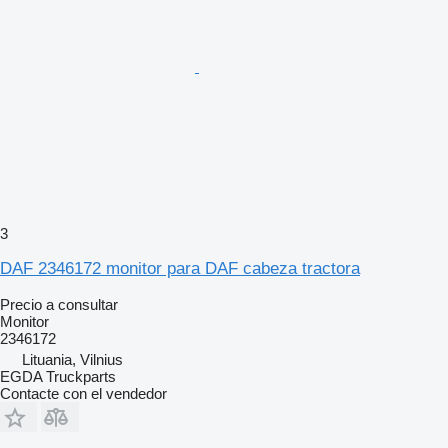
3
DAF 2346172 monitor para DAF cabeza tractora
Precio a consultar
Monitor
2346172
Lituania, Vilnius
EGDA Truckparts
Contacte con el vendedor