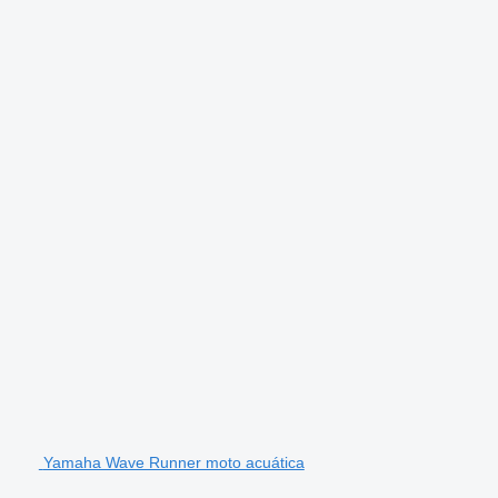
Yamaha Wave Runner moto acuática