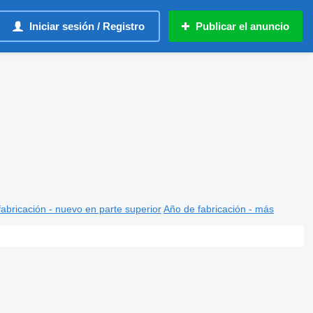
Iniciar sesión / Registro
Publicar el anuncio
abricación - nuevo en parte superior
Año de fabricación - más