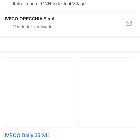
Italia, Torino - CNH Industrial Village
IVECO ORECCHIA S.p.A.
IVECO Daily 35 S11