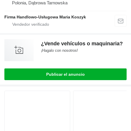
Polonia, Dąbrowa Tarnowska
Firma Handlowo-Usługowa Maria Koszyk
¿Vende vehículos o maquinaria?
¡Hagalo con nosotros!
Publicar el anuncio