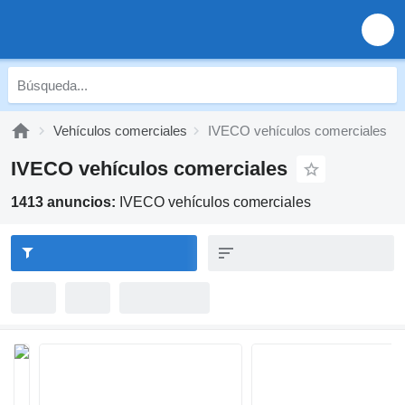
Vehículos comerciales
IVECO vehículos comerciales
IVECO vehículos comerciales
1413 anuncios:
IVECO vehículos comerciales