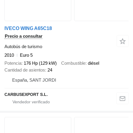
IVECO WING A65C18
Precio a consultar
Autobús de turismo
2010
Euro 5
Potencia
176 Hp (129 kW)
Combustible
diésel
Cantidad de asientos
24
España, SANT JORDI
CARBUSEXPORT S.L.