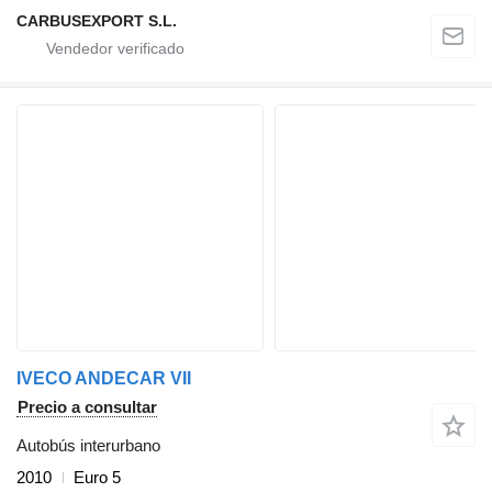
CARBUSEXPORT S.L.
IVECO ANDECAR VII
Precio a consultar
Autobús interurbano
2010
Euro 5