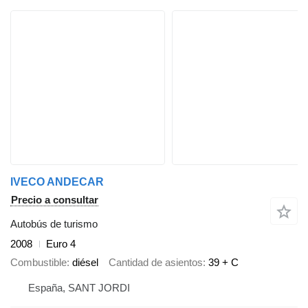
IVECO ANDECAR
Precio a consultar
Autobús de turismo
2008
Euro 4
Combustible
diésel
Cantidad de asientos
39 + C
España, SANT JORDI