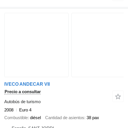
IVECO ANDECAR VII
Precio a consultar
Autobús de turismo
2008
Euro 4
Combustible
diésel
Cantidad de asientos
38 pax