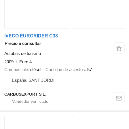
IVECO EURORIDER C38
Precio a consultar
Autobús de turismo
2009
Euro 4
Combustible
diésel
Cantidad de asientos
57
España, SANT JORDI
CARBUSEXPORT S.L.