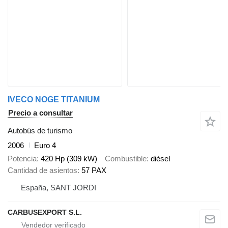
IVECO NOGE TITANIUM
Precio a consultar
Autobús de turismo
2006
Euro 4
Potencia
420 Hp (309 kW)
Combustible
diésel
Cantidad de asientos
57 PAX
España, SANT JORDI
CARBUSEXPORT S.L.