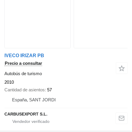
IVECO IRIZAR PB
Precio a consultar
Autobús de turismo
2010
Cantidad de asientos
57
España, SANT JORDI
CARBUSEXPORT S.L.