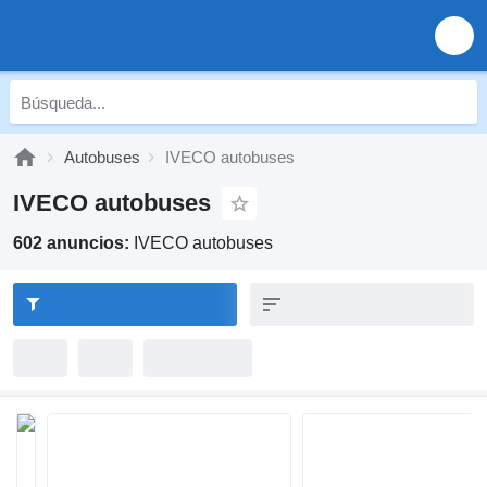
Autobuses
IVECO autobuses
IVECO autobuses
602 anuncios:
IVECO autobuses