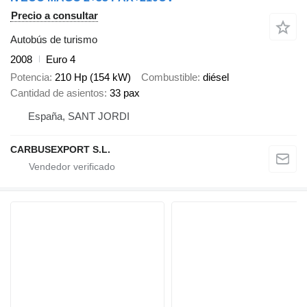
Precio a consultar
Autobús de turismo
2008
Euro 4
Potencia
210 Hp (154 kW)
Combustible
diésel
Cantidad de asientos
33 pax
España, SANT JORDI
CARBUSEXPORT S.L.