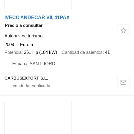
IVECO ANDECAR VII, 41PAX
Precio a consultar
Autobús de turismo
2009
Euro 5
Potencia
251 Hp (184 kW)
Cantidad de asientos
41
España, SANT JORDI
CARBUSEXPORT S.L.