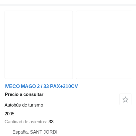
IVECO MAGO 2 / 33 PAX+210CV
Precio a consultar
Autobús de turismo
2005
Cantidad de asientos
33
España, SANT JORDI