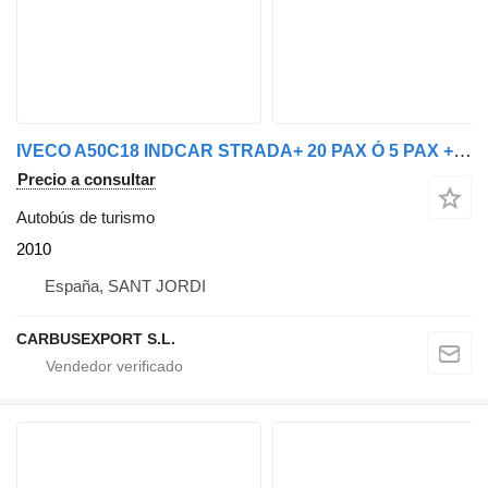
IVECO A50C18 INDCAR STRADA+ 20 PAX Ó 5 PAX +4 PMR 2009
Precio a consultar
Autobús de turismo
2010
España, SANT JORDI
CARBUSEXPORT S.L.