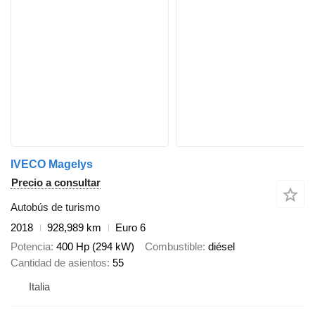
IVECO Magelys
Precio a consultar
Autobús de turismo
2018
928,989 km
Euro 6
Potencia
400 Hp (294 kW)
Combustible
diésel
Cantidad de asientos
55
Italia