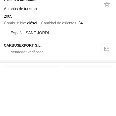
Autobús de turismo
2005
Combustible
diésel
Cantidad de asientos
34
España, SANT JORDI
CARBUSEXPORT S.L.