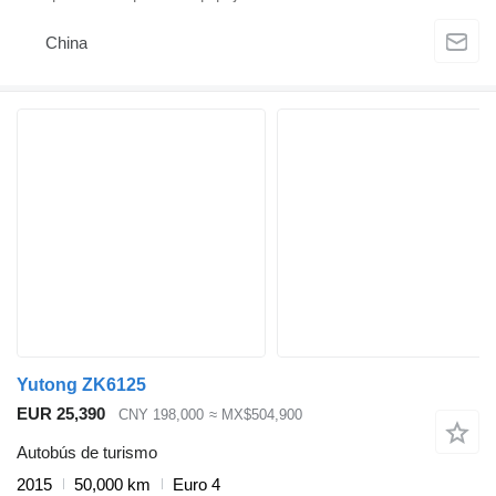
China
Yutong ZK6125
EUR 25,390
CNY 198,000
≈ MX$504,900
Autobús de turismo
2015
50,000 km
Euro 4