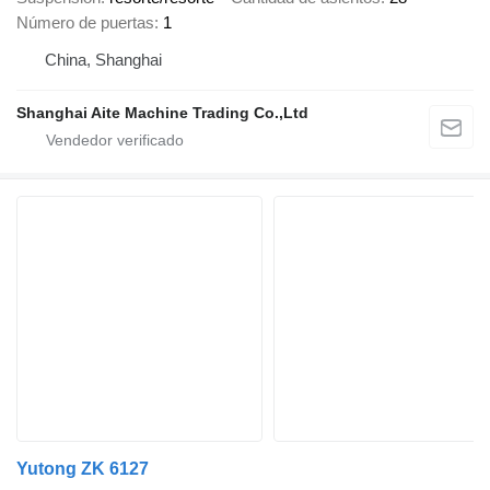
Número de puertas
1
China, Shanghai
Shanghai Aite Machine Trading Co.,Ltd
Yutong ZK 6127