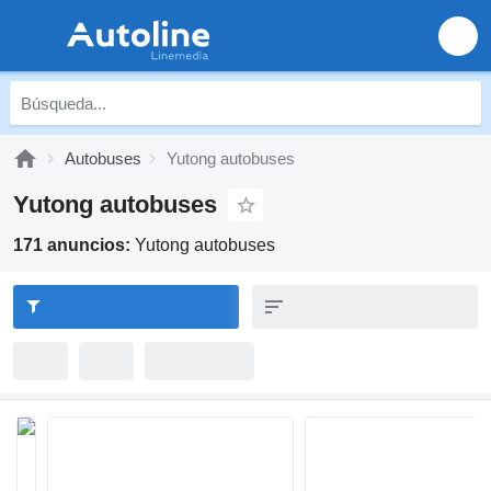
Autobuses
Yutong autobuses
Yutong autobuses
171 anuncios:
Yutong autobuses