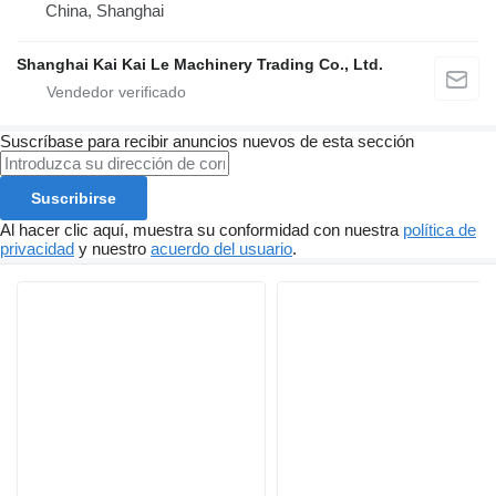
China, Shanghai
Shanghai Kai Kai Le Machinery Trading Co., Ltd.
Suscríbase para recibir anuncios nuevos de esta sección
Suscribirse
Al hacer clic aquí, muestra su conformidad con nuestra
política de
privacidad
y nuestro
acuerdo del usuario
.