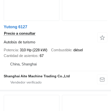
Yutong 6127
Precio a consultar
Autobús de turismo
Potencia
310 Hp (228 kW)
Combustible
diésel
Cantidad de asientos
67
China, Shanghai
Shanghai Aite Machine Trading Co.,Ltd