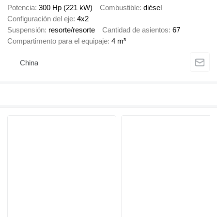
Potencia
300 Hp (221 kW)
Combustible
diésel
Configuración del eje
4x2
Suspensión
resorte/resorte
Cantidad de asientos
67
Compartimento para el equipaje
4 m³
China