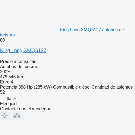
King Long XMQ6127 autobús de
turismo
80
King Long XMQ6127
Precio a consultar
Autobús de turismo
2009
479,546 km
Euro 4
Potencia
388 Hp (285 kW)
Combustible
diésel
Cantidad de asientos
52
Italia
Fleequid
Contacte con el vendedor