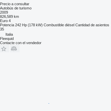
Precio a consultar
Autobús de turismo
2009
826,589 km
Euro 4
Potencia
242 Hp (178 kW)
Combustible
diésel
Cantidad de asientos
35
Italia
Fleequid
Contacte con el vendedor