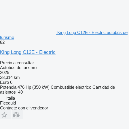
King Long C12E - Electric autobús de
turismo
82
King Long C12E - Electric
Precio a consultar
Autobús de turismo
2025
28,314 km
Euro 6
Potencia
476 Hp (350 kW)
Combustible
eléctrico
Cantidad de
asientos
49
Italia
Fleequid
Contacte con el vendedor