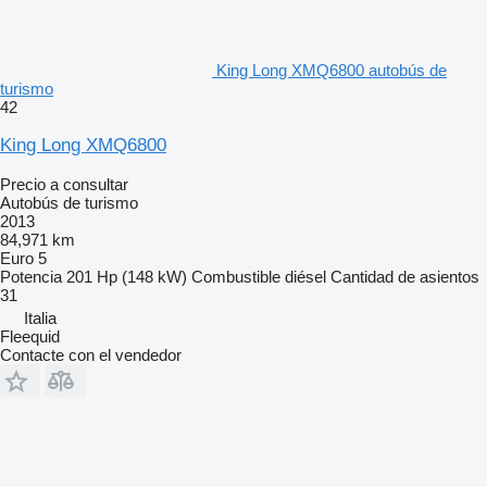
King Long XMQ6800 autobús de
turismo
42
King Long XMQ6800
Precio a consultar
Autobús de turismo
2013
84,971 km
Euro 5
Potencia
201 Hp (148 kW)
Combustible
diésel
Cantidad de asientos
31
Italia
Fleequid
Contacte con el vendedor