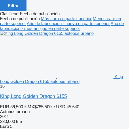
Filtro
Clasificar
:
Fecha de publicación
Fecha de publicación
Más caro en parte superior
Menos caro en
parte superior
Año de fabricación - nuevo en parte superior
Año de
fabricación - más antiguo en parte superior
King
Long Golden Dragon 6155 autobús urbano
16
King Long Golden Dragon 6155
EUR 39,500
≈ MX$785,500
≈ USD 45,640
Autobús urbano
2011
230,000 km
Euro 5