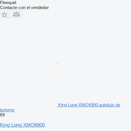
Fleequid
Contacte con el vendedor
King Long XMQ6900 autobús de
turismo
69
King Long XMQ6900