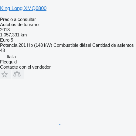
King Long XMQ6800
Precio a consultar
Autobús de turismo
2013
1,057,331 km
Euro 5
Potencia
201 Hp (148 kW)
Combustible
diésel
Cantidad de asientos
48
Italia
Fleequid
Contacte con el vendedor