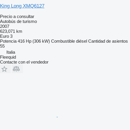
King Long XMQ6127
Precio a consultar
Autobús de turismo
2007
623,071 km
Euro 3
Potencia
416 Hp (306 kW)
Combustible
diésel
Cantidad de asientos
55
Italia
Fleequid
Contacte con el vendedor