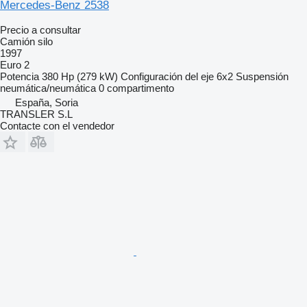
Mercedes-Benz 2538
Precio a consultar
Camión silo
1997
Euro 2
Potencia
380 Hp (279 kW)
Configuración del eje
6x2
Suspensión
neumática/neumática
0 compartimento
España, Soria
TRANSLER S.L
Contacte con el vendedor