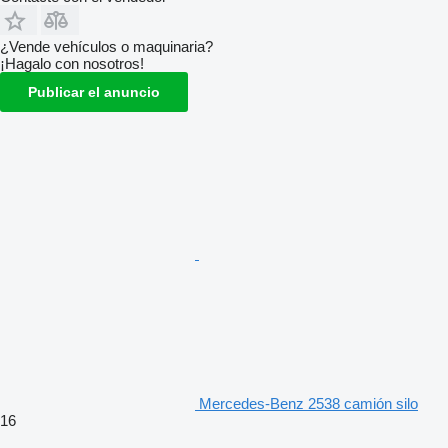
¿Vende vehículos o maquinaria?
¡Hagalo con nosotros!
Publicar el anuncio
Mercedes-Benz 2538 camión silo
16