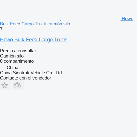
Howo
Bulk Feed Cargo Truck camión silo
7
Howo Bulk Feed Cargo Truck
Precio a consultar
Camión silo
0 compartimento
China
China Sinotruk Vehicle Co., Ltd.
Contacte con el vendedor