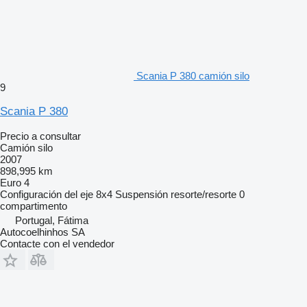
Scania P 380 camión silo
9
Scania P 380
Precio a consultar
Camión silo
2007
898,995 km
Euro 4
Configuración del eje
8x4
Suspensión
resorte/resorte
0
compartimento
Portugal, Fátima
Autocoelhinhos SA
Contacte con el vendedor