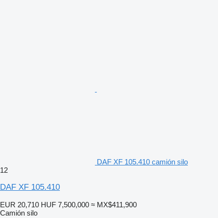
DAF XF 105.410 camión silo
12
DAF XF 105.410
EUR 20,710
HUF 7,500,000
≈ MX$411,900
Camión silo