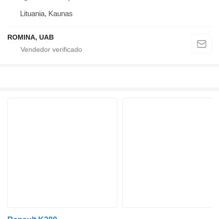
Lituania, Kaunas
ROMINA, UAB