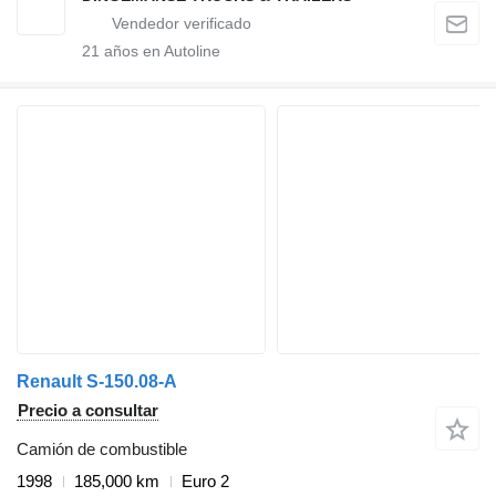
21
años en Autoline
Renault S-150.08-A
Precio a consultar
Camión de combustible
1998
185,000 km
Euro 2