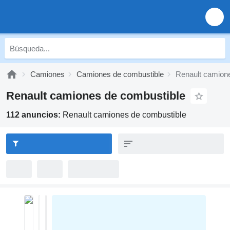
Camiones
Camiones de combustible
Renault camion
Renault camiones de combustible
112 anuncios:
Renault camiones de combustible