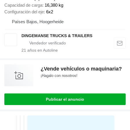
Capacidad de carga
16,380 kg
Configuración del eje
6x2
Países Bajos, Hoogerheide
DINGEMANSE TRUCKS & TRAILERS
21
años en Autoline
¿Vende vehículos o maquinaria?
¡Hagalo con nosotros!
Publicar el anuncio