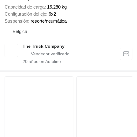
Capacidad de carga
16,280 kg
Configuración del eje
6x2
Suspensión
resorte/neumática
Bélgica
The Truck Company
20
años en Autoline