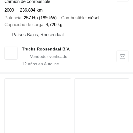
Camión de combustible
2000
236,894 km
Potencia
257 Hp (189 kW)
Combustible
diésel
Capacidad de carga
4,720 kg
Países Bajos, Roosendaal
Trucks Roosendaal B.V.
12
años en Autoline