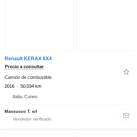
Renault KERAX 6X4
Precio a consultar
Camión de combustible
2016
50,034 km
Italia, Cuneo
Massucco T. srl