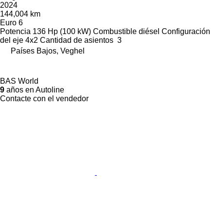
2024
144,004 km
Euro 6
Potencia
136 Hp (100 kW)
Combustible
diésel
Configuración
del eje
4x2
Cantidad de asientos
3
Países Bajos, Veghel
BAS World
9
años en Autoline
Contacte con el vendedor