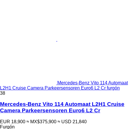
Mercedes-Benz Vito 114 Automaat
L2H1 Cruise Camera Parkeersensoren Euro6 L2 Cr furgón
38
Mercedes-Benz Vito 114 Automaat L2H1 Cruise
Camera Parkeersensoren Euro6 L2 Cr
EUR 18,900
≈ MX$375,900
≈ USD 21,840
Furgón