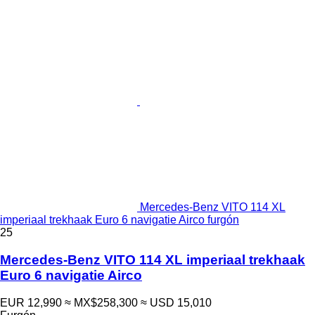
Mercedes-Benz VITO 114 XL
imperiaal trekhaak Euro 6 navigatie Airco furgón
25
Mercedes-Benz VITO 114 XL imperiaal trekhaak
Euro 6 navigatie Airco
EUR 12,990
≈ MX$258,300
≈ USD 15,010