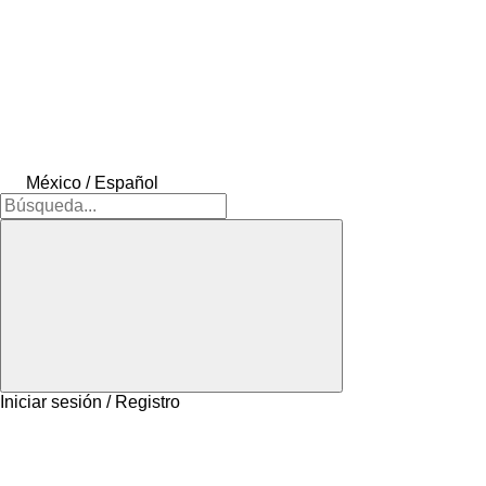
México / Español
Iniciar sesión / Registro