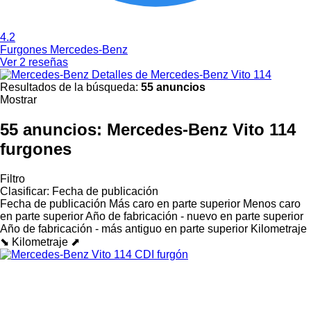
4.2
Furgones Mercedes-Benz
Ver 2 reseñas
Detalles de Mercedes-Benz Vito 114
Resultados de la búsqueda:
55 anuncios
Mostrar
55 anuncios:
Mercedes-Benz Vito 114
furgones
Filtro
Clasificar
:
Fecha de publicación
Fecha de publicación
Más caro en parte superior
Menos caro
en parte superior
Año de fabricación - nuevo en parte superior
Año de fabricación - más antiguo en parte superior
Kilometraje
⬊
Kilometraje ⬈