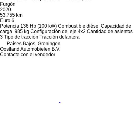
Furgón
2020
53,755 km
Euro 6
Potencia
136 Hp (100 kW)
Combustible
diésel
Capacidad de
carga
985 kg
Configuración del eje
4x2
Cantidad de asientos
3
Tipo de tracción
Tracción delantera
Países Bajos, Groningen
Oostland Automobielen B.V.
Contacte con el vendedor