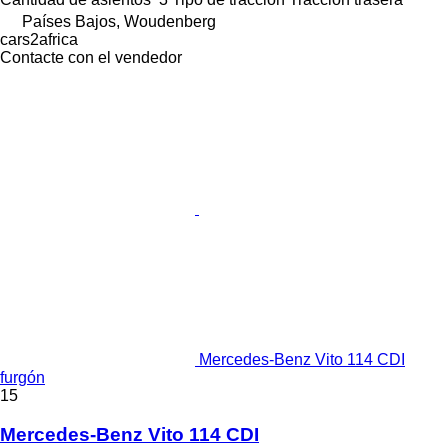
Países Bajos, Woudenberg
cars2africa
Contacte con el vendedor
Mercedes-Benz Vito 114 CDI
furgón
15
Mercedes-Benz Vito 114 CDI