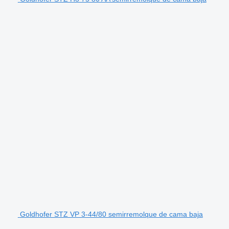
Goldhofer STZ VP 3-44/80 semirremolque de cama baja