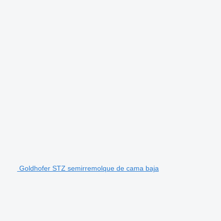
Goldhofer STZ semirremolque de cama baja