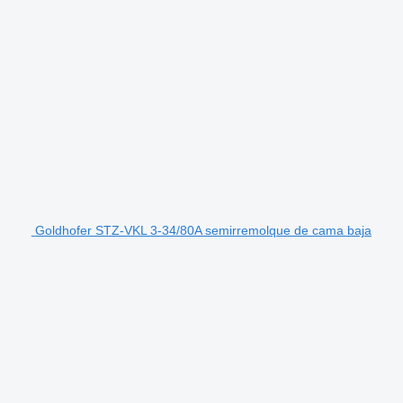
Goldhofer STZ-VKL 3-34/80A semirremolque de cama baja