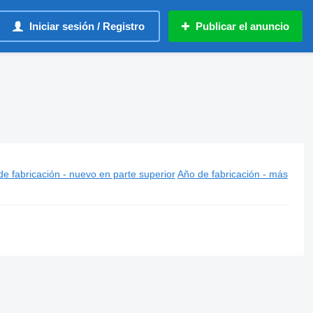
Iniciar sesión / Registro
Publicar el anuncio
e fabricación - nuevo en parte superior
Año de fabricación - más